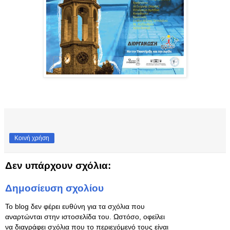
Κοινή χρήση
Δεν υπάρχουν σχόλια:
Δημοσίευση σχολίου
Το blog δεν φέρει ευθύνη για τα σχόλια που
αναρτώνται στην ιστοσελίδα του. Ωστόσο, οφείλει
να διαγράφει σχόλια που το περιεχόμενό τους είναι